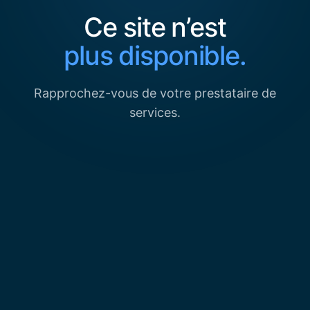
Ce site n’est
plus disponible.
Rapprochez-vous de votre prestataire de
services.