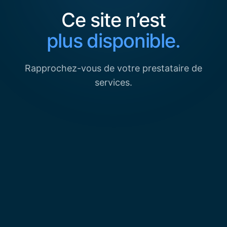
Ce site n’est
plus disponible.
Rapprochez-vous de votre prestataire de
services.