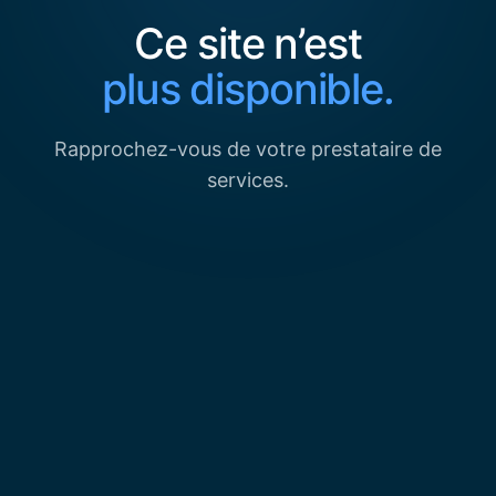
Ce site n’est
plus disponible.
Rapprochez-vous de votre prestataire de
services.