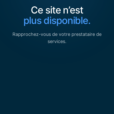
Ce site n’est
plus disponible.
Rapprochez-vous de votre prestataire de
services.